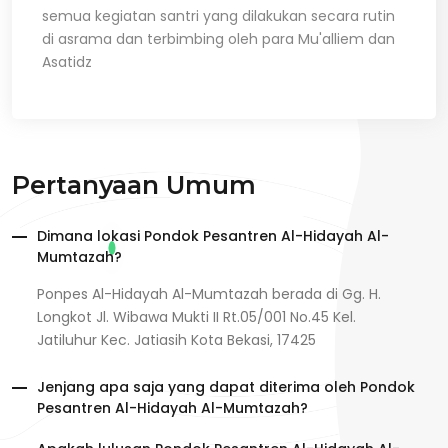
semua kegiatan santri yang dilakukan secara rutin
di asrama dan terbimbing oleh para Mu'alliem dan
Asatidz
Pertanyaan Umum
Dimana lokasi Pondok Pesantren Al-Hidayah Al-
Mumtazah?
Ponpes Al-Hidayah Al-Mumtazah berada di Gg. H.
Longkot Jl. Wibawa Mukti II Rt.05/001 No.45 Kel.
Jatiluhur Kec. Jatiasih Kota Bekasi, 17425
Jenjang apa saja yang dapat diterima oleh Pondok
Pesantren Al-Hidayah Al-Mumtazah?