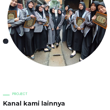
PROJECT
Kanal kami lainnya