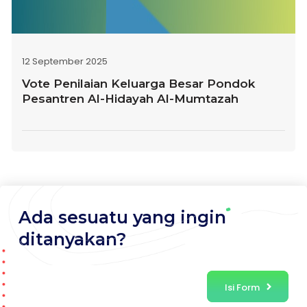
12 September 2025
Vote Penilaian Keluarga Besar Pondok
Pesantren Al-Hidayah Al-Mumtazah
Ada sesuatu yang ingin
ditanyakan?
Isi Form