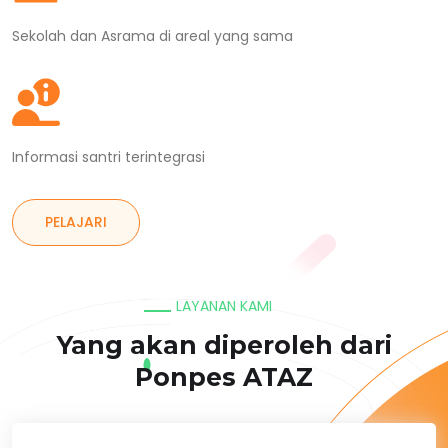
Sekolah dan Asrama di areal yang sama
Informasi santri terintegrasi
PELAJARI
LAYANAN KAMI
Yang akan diperoleh dari
Ponpes ATAZ