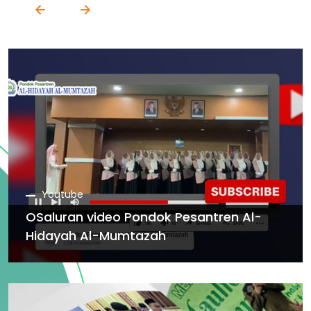
Youtube
OSaluran video Pondok Pesantren Al-
Hidayah Al-Mumtazah