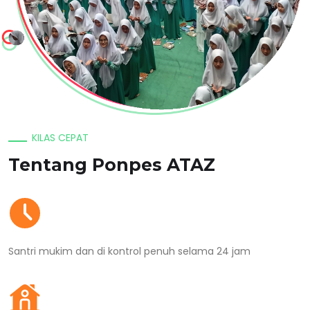
KILAS CEPAT
Tentang Ponpes ATAZ
Santri mukim dan di kontrol penuh selama 24 jam