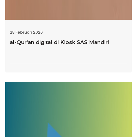
28 Februari 2026
al-Qur'an digital di Kiosk SAS Mandiri