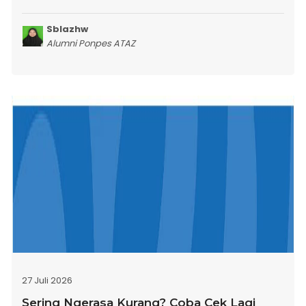
Sblazhw
Alumni Ponpes ATAZ
27 Juli 2026
Sering Ngerasa Kurang? Coba Cek Lagi