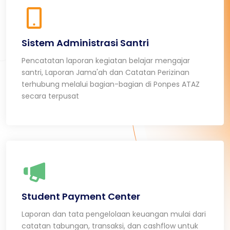
Sistem Administrasi Santri
Pencatatan laporan kegiatan belajar mengajar
santri, Laporan Jama'ah dan Catatan Perizinan
terhubung melalui bagian-bagian di Ponpes ATAZ
secara terpusat
Student Payment Center
Laporan dan tata pengelolaan keuangan mulai dari
catatan tabungan, transaksi, dan cashflow untuk