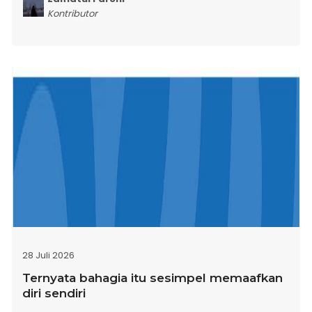
Kontributor
28 Juli 2026
Ternyata bahagia itu sesimpel memaafkan
diri sendiri