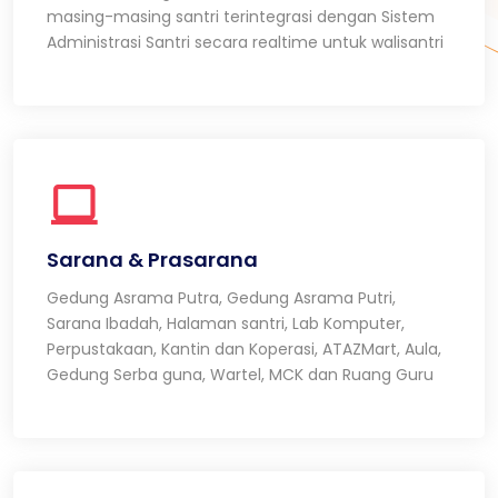
masing-masing santri terintegrasi dengan Sistem
Administrasi Santri secara realtime untuk walisantri
Sarana & Prasarana
Gedung Asrama Putra, Gedung Asrama Putri,
Sarana Ibadah, Halaman santri, Lab Komputer,
Perpustakaan, Kantin dan Koperasi, ATAZMart, Aula,
Gedung Serba guna, Wartel, MCK dan Ruang Guru