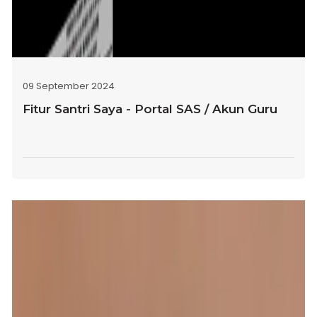
09 September 2024
Fitur Santri Saya - Portal SAS / Akun Guru