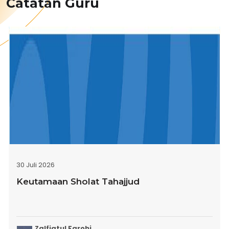
Catatan Guru
30 Juli 2026
Keutamaan Sholat Tahajjud
Zalfiatul Farohi