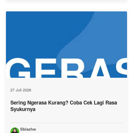
27 Juli 2026
Sering Ngerasa Kurang? Coba Cek Lagi Rasa
Syukurnya
Sblazhw