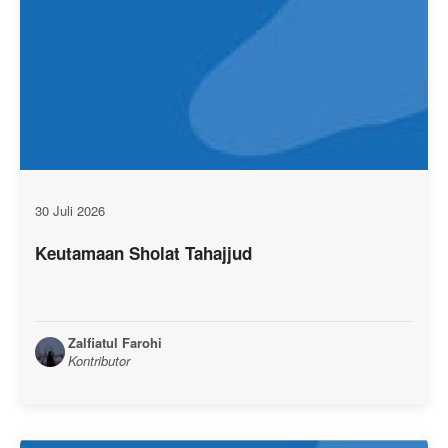
30 Juli 2026
Keutamaan Sholat Tahajjud
Zalfiatul Farohi
Kontributor