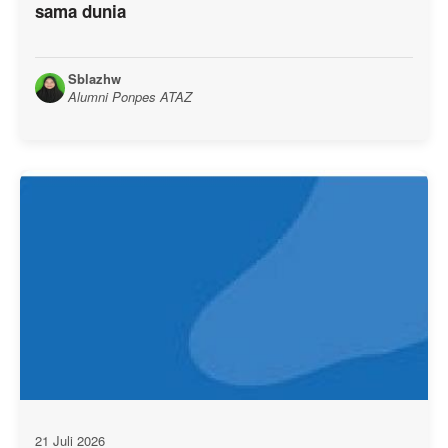
sama dunia
Sblazhw
Alumni Ponpes ATAZ
21 Juli 2026