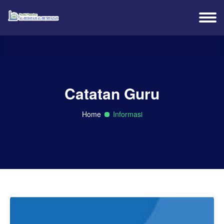
Catatan Guru
Home
Informasi