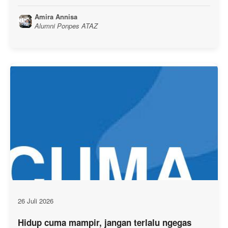
Amira Annisa
Alumni Ponpes ATAZ
26 Juli 2026
Hidup cuma mampir, jangan terlalu ngegas