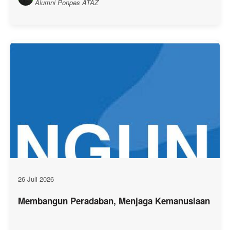
Alumni Ponpes ATAZ
26 Juli 2026
Membangun Peradaban, Menjaga Kemanusiaan